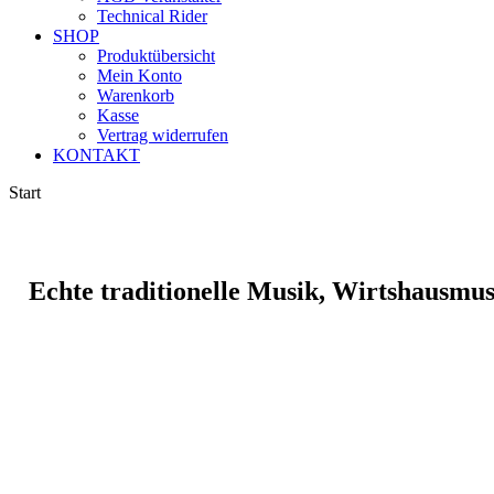
Technical Rider
SHOP
Produktübersicht
Mein Konto
Warenkorb
Kasse
Vertrag widerrufen
KONTAKT
Start
Echte traditionelle Musik, Wirtshausmu