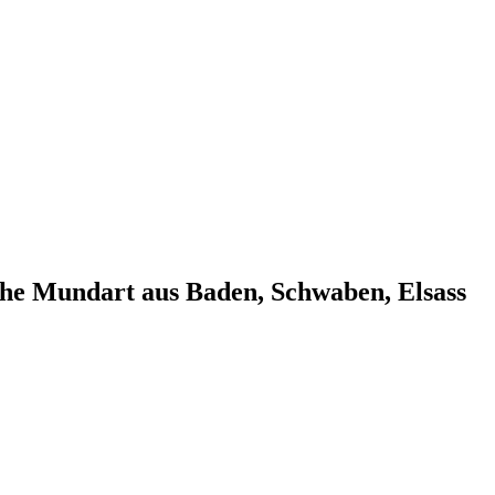
che Mundart aus Baden, Schwaben, Elsass