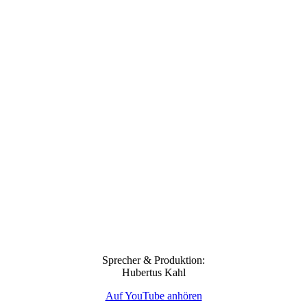
Sprecher & Produktion:
Hubertus Kahl
Auf YouTube anhören