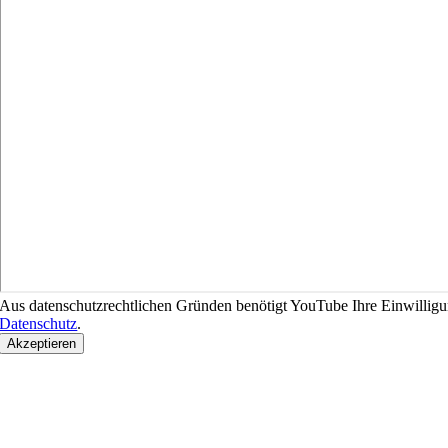
Aus datenschutzrechtlichen Gründen benötigt YouTube Ihre Einwilligu
Datenschutz
.
Akzeptieren