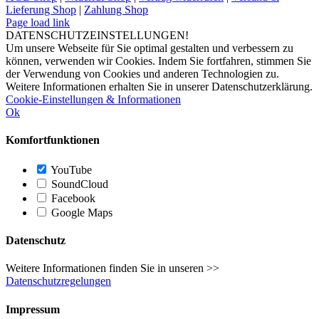
Lieferung Shop
|
Zahlung Shop
Page load link
DATENSCHUTZEINSTELLUNGEN!
Um unsere Webseite für Sie optimal gestalten und verbessern zu
können, verwenden wir Cookies. Indem Sie fortfahren, stimmen Sie
der Verwendung von Cookies und anderen Technologien zu.
Weitere Informationen erhalten Sie in unserer Datenschutzerklärung.
Cookie-Einstellungen & Informationen
Ok
Komfortfunktionen
YouTube
SoundCloud
Facebook
Google Maps
Datenschutz
Weitere Informationen finden Sie in unseren >>
Datenschutzregelungen
Impressum