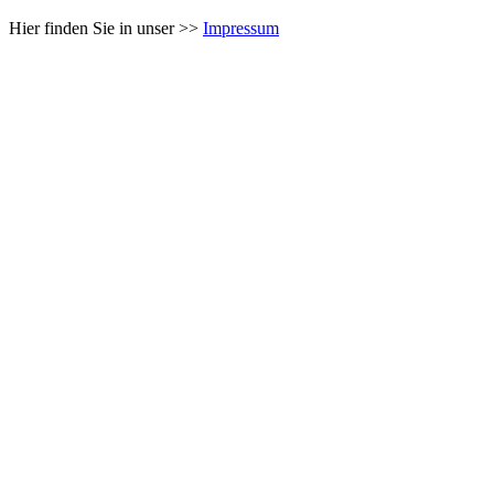
Hier finden Sie in unser >>
Impressum
Nach
oben