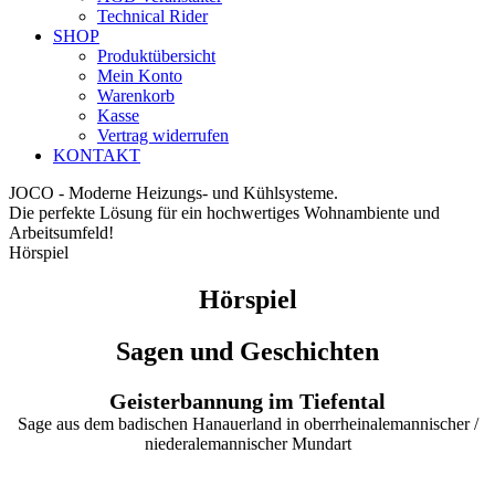
Technical Rider
SHOP
Produktübersicht
Mein Konto
Warenkorb
Kasse
Vertrag widerrufen
KONTAKT
JOCO - Moderne Heizungs- und Kühlsysteme.
Die perfekte Lösung für ein hochwertiges Wohnambiente und
Arbeitsumfeld!
Hörspiel
Hörspiel
Sagen und Geschichten
Geisterbannung im Tiefental
Sage aus dem badischen Hanauerland in oberrheinalemannischer /
niederalemannischer Mundart