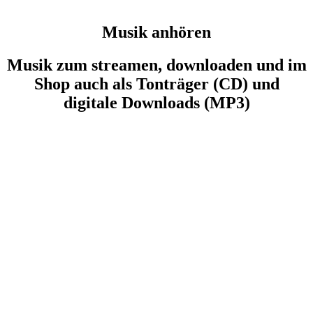
Musik anhören
Musik zum streamen, downloaden und im
Shop auch als Tonträger (CD) und
digitale Downloads (MP3)