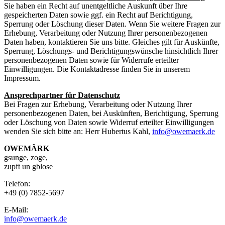
Sie haben ein Recht auf unentgeltliche Auskunft über Ihre
gespeicherten Daten sowie ggf. ein Recht auf Berichtigung,
Sperrung oder Löschung dieser Daten. Wenn Sie weitere Fragen zur
Erhebung, Verarbeitung oder Nutzung Ihrer personenbezogenen
Daten haben, kontaktieren Sie uns bitte. Gleiches gilt für Auskünfte,
Sperrung, Löschungs- und Berichtigungswünsche hinsichtlich Ihrer
personenbezogenen Daten sowie für Widerrufe erteilter
Einwilligungen. Die Kontaktadresse finden Sie in unserem
Impressum.
Ansprechpartner für Datenschutz
Bei Fragen zur Erhebung, Verarbeitung oder Nutzung Ihrer
personenbezogenen Daten, bei Auskünften, Berichtigung, Sperrung
oder Löschung von Daten sowie Widerruf erteilter Einwilligungen
wenden Sie sich bitte an: Herr Hubertus Kahl,
info@owemaerk.de
OWEMÄRK
gsunge, zoge,
zupft un gblose
Telefon:
+49 (0) 7852-5697
E-Mail:
info@owemaerk.de