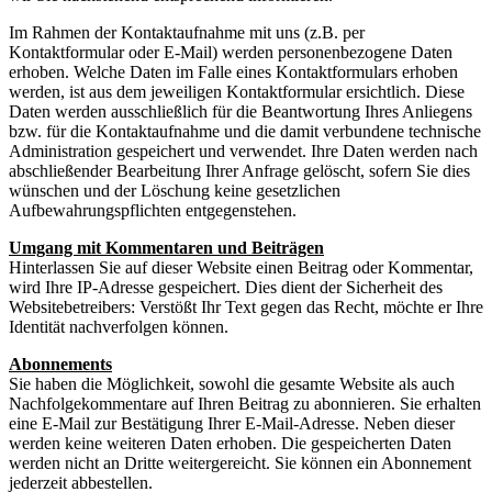
Im Rahmen der Kontaktaufnahme mit uns (z.B. per
Kontaktformular oder E-Mail) werden personenbezogene Daten
erhoben. Welche Daten im Falle eines Kontaktformulars erhoben
werden, ist aus dem jeweiligen Kontaktformular ersichtlich. Diese
Daten werden ausschließlich für die Beantwortung Ihres Anliegens
bzw. für die Kontaktaufnahme und die damit verbundene technische
Administration gespeichert und verwendet. Ihre Daten werden nach
abschließender Bearbeitung Ihrer Anfrage gelöscht, sofern Sie dies
wünschen und der Löschung keine gesetzlichen
Aufbewahrungspflichten entgegenstehen.
Umgang mit Kommentaren und Beiträgen
Hinterlassen Sie auf dieser Website einen Beitrag oder Kommentar,
wird Ihre IP-Adresse gespeichert. Dies dient der Sicherheit des
Websitebetreibers: Verstößt Ihr Text gegen das Recht, möchte er Ihre
Identität nachverfolgen können.
Abonnements
Sie haben die Möglichkeit, sowohl die gesamte Website als auch
Nachfolgekommentare auf Ihren Beitrag zu abonnieren. Sie erhalten
eine E-Mail zur Bestätigung Ihrer E-Mail-Adresse. Neben dieser
werden keine weiteren Daten erhoben. Die gespeicherten Daten
werden nicht an Dritte weitergereicht. Sie können ein Abonnement
jederzeit abbestellen.