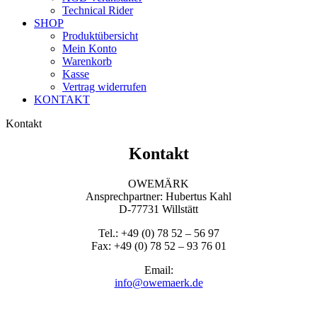
Technical Rider
SHOP
Produktübersicht
Mein Konto
Warenkorb
Kasse
Vertrag widerrufen
KONTAKT
Kontakt
Kontakt
OWEMÄRK
Ansprechpartner: Hubertus Kahl
D-77731 Willstätt
Tel.: +49 (0) 78 52 – 56 97
Fax: +49 (0) 78 52 – 93 76 01
Email:
info@owemaerk.de