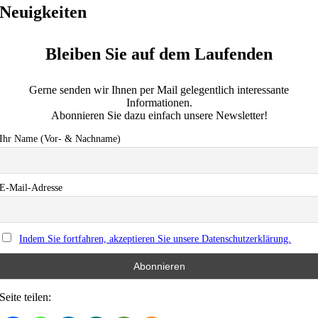
Neuigkeiten
Bleiben Sie auf dem Laufenden
Gerne senden wir Ihnen per Mail gelegentlich interessante
Informationen.
Abonnieren Sie dazu einfach unsere Newsletter!
Ihr Name (Vor- & Nachname)
E-Mail-Adresse
Indem Sie fortfahren, akzeptieren Sie unsere Datenschutzerklärung.
Seite teilen: