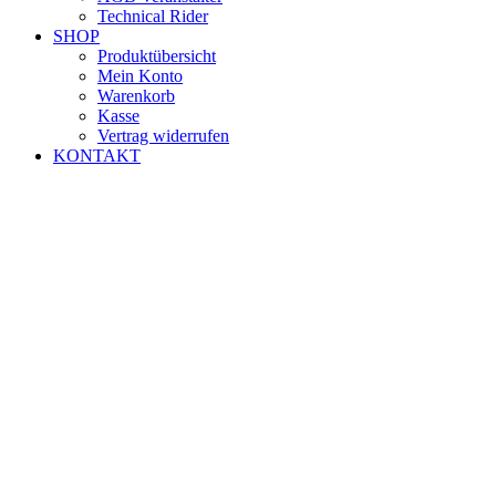
Technical Rider
SHOP
Produktübersicht
Mein Konto
Warenkorb
Kasse
Vertrag widerrufen
KONTAKT