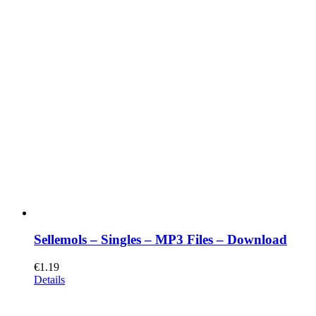
Sellemols – Singles – MP3 Files – Download
€
1.19
Details