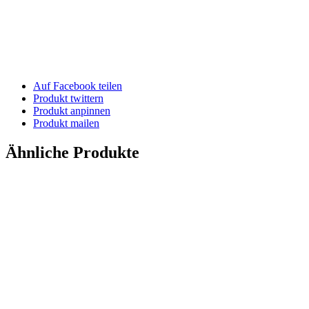
Auf Facebook teilen
Produkt twittern
Produkt anpinnen
Produkt mailen
Ähnliche Produkte