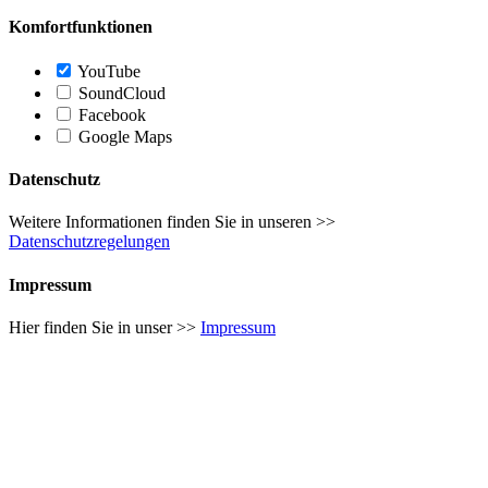
Komfortfunktionen
YouTube
SoundCloud
Facebook
Google Maps
Datenschutz
Weitere Informationen finden Sie in unseren >>
Datenschutzregelungen
Impressum
Hier finden Sie in unser >>
Impressum
Nach
oben