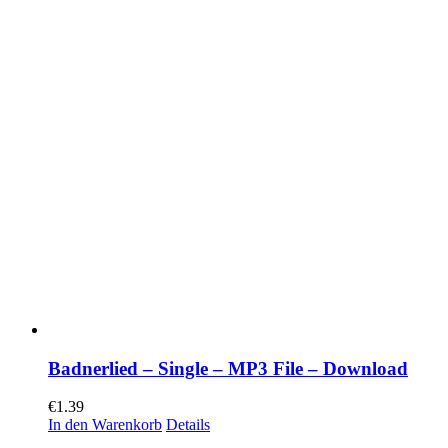
Badnerlied – Single – MP3 File – Download
€
1.39
In den Warenkorb
Details