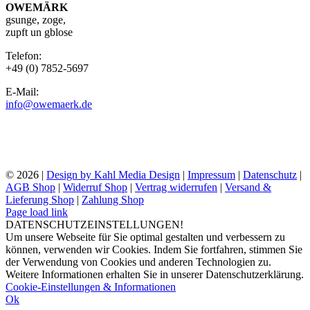
OWEMÄRK
gsunge, zoge,
zupft un gblose
Telefon:
+49 (0) 7852-5697
E-Mail:
info@owemaerk.de
©
2026 |
Design by Kahl Media Design
|
Impressum
|
Datenschutz
|
AGB Shop
|
Widerruf Shop
|
Vertrag widerrufen
|
Versand &
Lieferung Shop
|
Zahlung Shop
Page load link
DATENSCHUTZEINSTELLUNGEN!
Um unsere Webseite für Sie optimal gestalten und verbessern zu
können, verwenden wir Cookies. Indem Sie fortfahren, stimmen Sie
der Verwendung von Cookies und anderen Technologien zu.
Weitere Informationen erhalten Sie in unserer Datenschutzerklärung.
Cookie-Einstellungen & Informationen
Ok