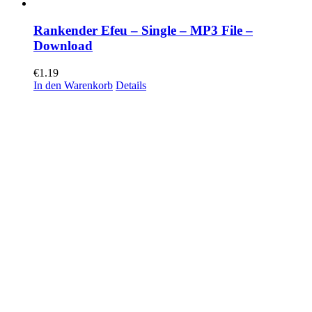
Rankender Efeu – Single – MP3 File –
Download
€
1.19
In den Warenkorb
Details